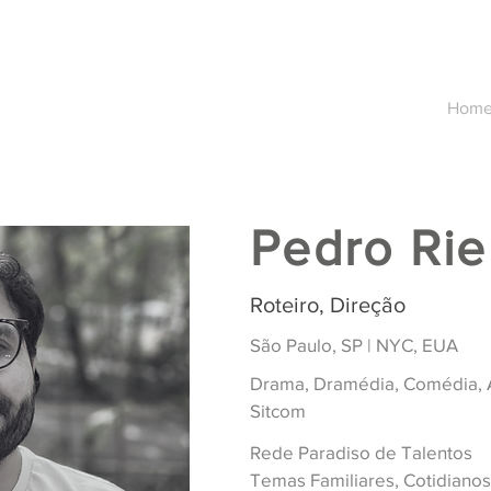
Hom
Pedro Rie
Roteiro, Direção
São Paulo, SP | NYC, EUA
Drama, Dramédia, Comédia, 
Sitcom
Rede Paradiso de Talentos
Temas Familiares, Cotidianos,