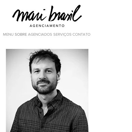
MENU
SOBRE
AGENCIADOS
SERVIÇOS
CONTATO