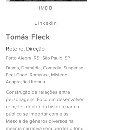
IMDB
Linkedin
Tomás Fleck
Roteiro, Direção
Porto Alegre, RS | São Paulo, SP
Drama, Dramédia, Comédia, Suspense,
Feel-Good, Romance, Mistério,
Adaptação Literária
Construção de relações entre
personagens. Foco em desenvolver
relações dentro da história para o
público se importar com elas.
Mescla de gêneros diversos na
mesma narrativa sem perder o tom.