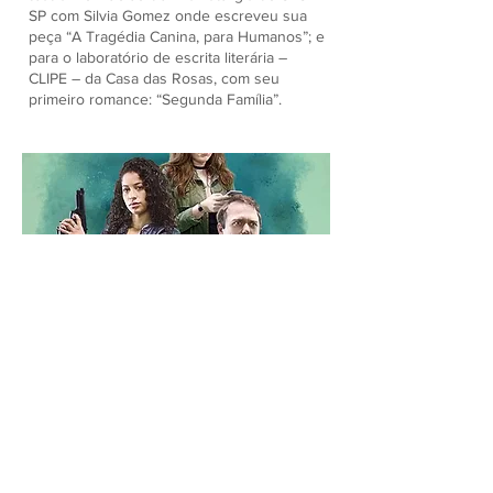
SP com Silvia Gomez onde escreveu sua
peça “A Tragédia Canina, para Humanos”; e
para o laboratório de escrita literária –
CLIPE – da Casa das Rosas, com seu
primeiro romance: “Segunda Família”.